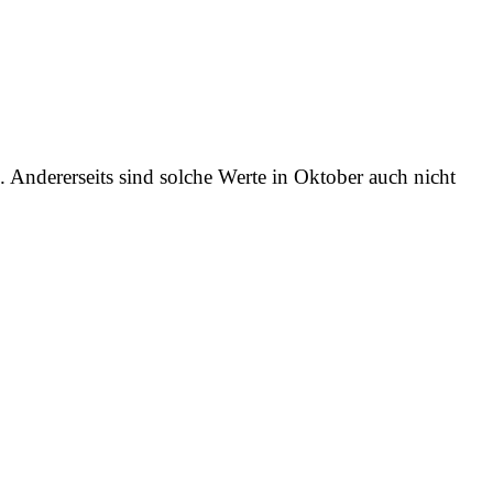
 Andererseits sind solche Werte in Oktober auch nicht