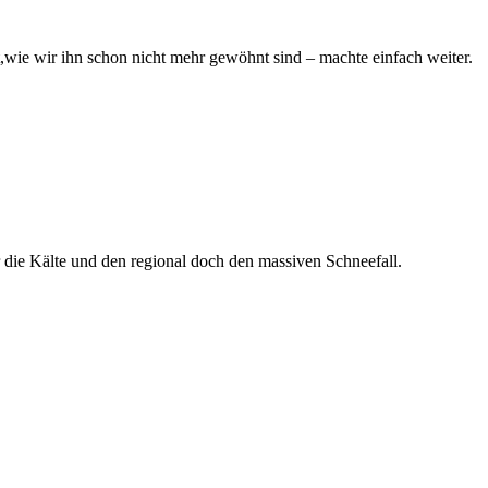
t,wie wir ihn schon nicht mehr gewöhnt sind – machte einfach weiter.
 die Kälte und den regional doch den massiven Schneefall.