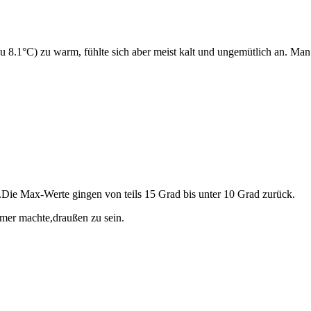
zu 8.1°C) zu warm, fühlte sich aber meist kalt und ungemütlich an. Ma
.Die Max-Werte gingen von teils 15 Grad bis unter 10 Grad zurück.
mer machte,draußen zu sein.