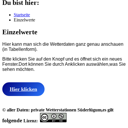
Du bist hier:
Startseite
Einzelwerte
Einzelwerte
Hier kann man sich die Wetterdaten ganz genau anschauen
(in Tabellenform).
Bitte klicken Sie auf den Knopf und es öffnet sich ein neues
Fenster.Dort können Sie durch Anklicken auswählen,was Sie
sehen möchten.
Hier klicken
© aller Daten: private Wetterstationen Süderlügum,
es gilt
folgende
Lizenz: