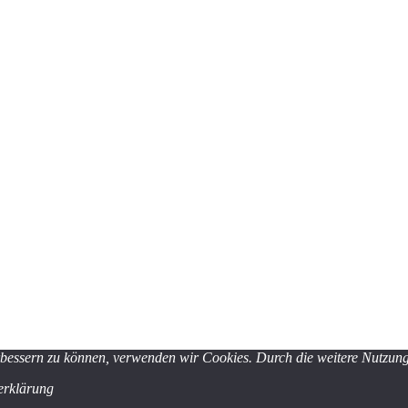
erbessern zu können, verwenden wir Cookies. Durch die weitere Nutzu
erklärung