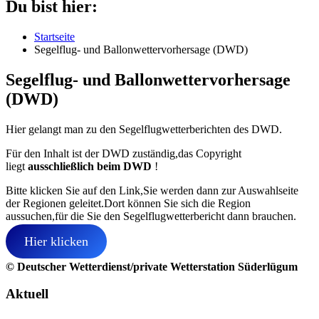
Du bist hier:
Startseite
Segelflug- und Ballonwettervorhersage (DWD)
Segelflug- und Ballonwettervorhersage
(DWD)
Hier gelangt man zu den Segelflugwetterberichten des DWD.
Für den Inhalt ist der DWD zuständig,das Copyright
liegt
ausschließlich beim DWD
!
Bitte klicken Sie auf den Link,Sie werden dann zur Auswahlseite
der Regionen geleitet.Dort können Sie sich die Region
aussuchen,für die Sie den Segelflugwetterbericht dann brauchen.
Hier klicken
© Deutscher Wetterdienst/private Wetterstation Süderlügum
Aktuell