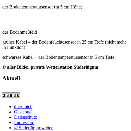
der Bodentemperatursensor (in 5 cm Höhe)
das Bodenmeßfeld
grünes Kabel – der Bodenfeuchtesensor in 25 cm Tiefe (nicht mehr
in Funktion)
schwarzes Kabel – der Bodentemperatursensor in 5 cm Tiefe
© aller Bilder:private Wetterstation Süderlügum
Aktuell
über mich
Gästebuch
Datenschutz
Impressum
© Süderlügumwetter