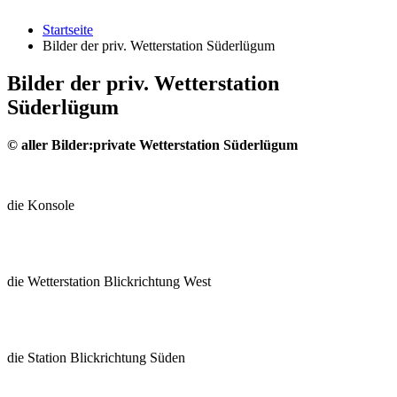
Startseite
Bilder der priv. Wetterstation Süderlügum
Bilder der priv. Wetterstation
Süderlügum
© aller Bilder:private Wetterstation Süderlügum
die Konsole
die Wetterstation Blickrichtung West
die Station Blickrichtung Süden