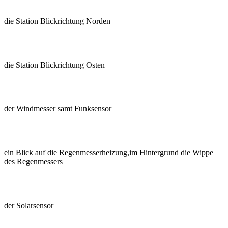
die Station Blickrichtung Norden
die Station Blickrichtung Osten
der Windmesser samt Funksensor
ein Blick auf die Regenmesserheizung,im Hintergrund die Wippe
des Regenmessers
der Solarsensor