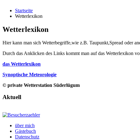
Startseite
Wetterlexikon
Wetterlexikon
Hier kann man sich Wetterbegriffe,wie z.B. Taupunkt,Spread oder an
Durch das Anklicken des Links kommt man auf das Wetterlexikon von
das Wetterlexikon
Synoptische Meteorologie
© private Wetterstation Süderlügum
Aktuell
über mich
Gästebuch
Datenschutz