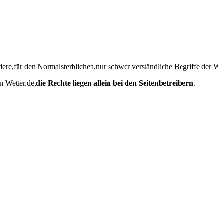
dere,für den Normalsterblichen,nur schwer verständliche Begriffe der 
 Wetter.de,
die Rechte liegen allein bei den Seitenbetreibern
.