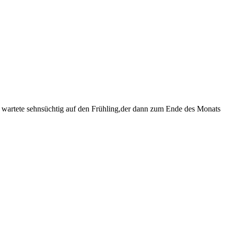
n wartete sehnsüchtig auf den Frühling,der dann zum Ende des Monats