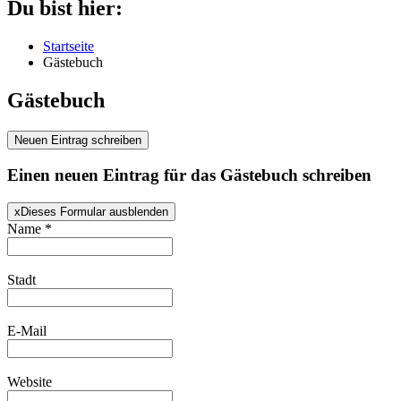
Du bist hier:
Startseite
Gästebuch
Gästebuch
Einen neuen Eintrag für das Gästebuch schreiben
x
Dieses Formular ausblenden
Name
*
Stadt
E-Mail
Website