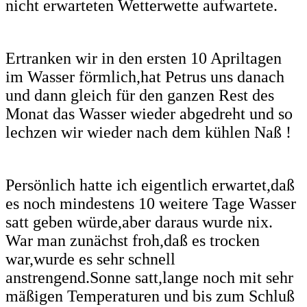
nicht erwarteten Wetterwette aufwartete.
Ertranken wir in den ersten 10 Apriltagen
im Wasser förmlich,hat Petrus uns danach
und dann gleich für den ganzen Rest des
Monat das Wasser wieder abgedreht und so
lechzen wir wieder nach dem kühlen Naß !
Persönlich hatte ich eigentlich erwartet,daß
es noch mindestens 10 weitere Tage Wasser
satt geben würde,aber daraus wurde nix.
War man zunächst froh,daß es trocken
war,wurde es sehr schnell
anstrengend.Sonne satt,lange noch mit sehr
mäßigen Temperaturen und bis zum Schluß