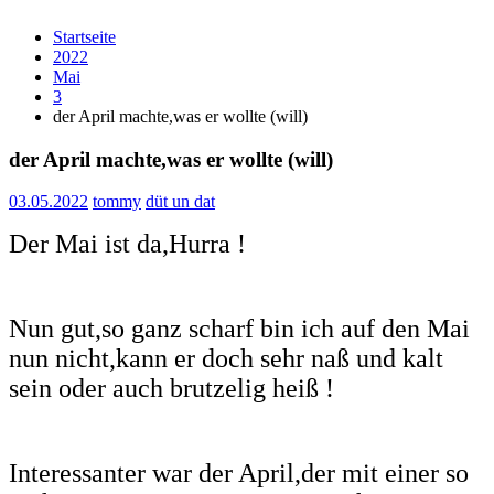
Startseite
2022
Mai
3
der April machte,was er wollte (will)
der April machte,was er wollte (will)
03.05.2022
tommy
düt un dat
Der Mai ist da,Hurra !
Nun gut,so ganz scharf bin ich auf den Mai
nun nicht,kann er doch sehr naß und kalt
sein oder auch brutzelig heiß !
Interessanter war der April,der mit einer so