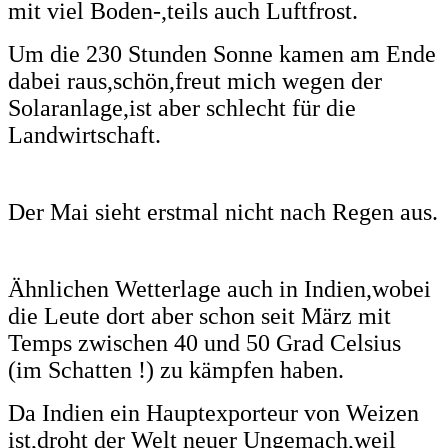
mit viel Boden-,teils auch Luftfrost.
Um die 230 Stunden Sonne kamen am Ende
dabei raus,schön,freut mich wegen der
Solaranlage,ist aber schlecht für die
Landwirtschaft.
Der Mai sieht erstmal nicht nach Regen aus.
Ähnlichen Wetterlage auch in Indien,wobei
die Leute dort aber schon seit März mit
Temps zwischen 40 und 50 Grad Celsius
(im Schatten !) zu kämpfen haben.
Da Indien ein Hauptexporteur von Weizen
ist,droht der Welt neuer Ungemach,weil