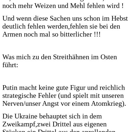
noch mehr Weizen und Mehl fehlen wird !
Und wenn diese Sachen uns schon im Hebst
deutlich fehlen werden,fehlen sie bei den
Armen noch mal so bitterlicher !!!
Was mich zu den Streithähnen im Osten
führt:
Putin macht keine gute Figur und reichlich
strategische Fehler (und spielt mit unseren
Nerven/unser Angst vor einem Atomkrieg).
Die Ukraine behauptet sich in dem
Zweikampf,zwei Drittel aus eigenen