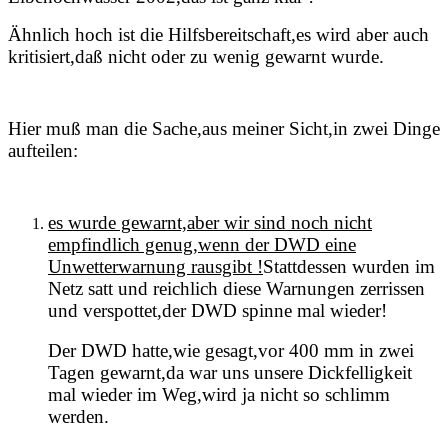
Ähnlich hoch ist die Hilfsbereitschaft,es wird aber auch
kritisiert,daß nicht oder zu wenig gewarnt wurde.
Hier muß man die Sache,aus meiner Sicht,in zwei Dinge
aufteilen:
es wurde gewarnt,aber wir sind noch nicht
empfindlich genug,wenn der DWD eine
Unwetterwarnung rausgibt !
Stattdessen wurden im
Netz satt und reichlich diese Warnungen zerrissen
und verspottet,der DWD spinne mal wieder!
Der DWD hatte,wie gesagt,vor 400 mm in zwei
Tagen gewarnt,da war uns unsere Dickfelligkeit
mal wieder im Weg,wird ja nicht so schlimm
werden.