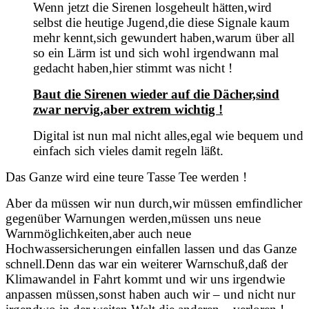
Wenn jetzt die Sirenen losgeheult hätten,wird
selbst die heutige Jugend,die diese Signale kaum
mehr kennt,sich gewundert haben,warum über all
so ein Lärm ist und sich wohl irgendwann mal
gedacht haben,hier stimmt was nicht !
Baut die Sirenen wieder auf die Dächer,sind
zwar nervig,aber extrem wichtig !
Digital ist nun mal nicht alles,egal wie bequem und
einfach sich vieles damit regeln läßt.
Das Ganze wird eine teure Tasse Tee werden !
Aber da müssen wir nun durch,wir müssen emfindlicher
gegenüber Warnungen werden,müssen uns neue
Warnmöglichkeiten,aber auch neue
Hochwassersicherungen einfallen lassen und das Ganze
schnell.Denn das war ein weiterer Warnschuß,daß der
Klimawandel in Fahrt kommt und wir uns irgendwie
anpassen müssen,sonst haben auch wir – und nicht nur