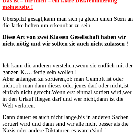
Das ist – für mich – ein klare Diskreminierung
meinerseits
!
Überspitzt gesagt,kann man sich ja gleich einen Stern an
die Jacke heften,um erkennbar zu sein.
Diese Art von zwei Klassen Gesellschaft haben wir
nicht nötig und wir sollten sie auch nicht zulassen !
Ich kann die anderen verstehen,wenn sie endlich mit der
ganzen K…. fertig sein wollen !
Aber anfangen zu sortieren,ob man Geimpft ist oder
nicht,ob man dann dieses oder jenes darf oder nicht,ist
einfach nicht gerecht.Wenn erst einmal sortiert wird,wer
in den Urlauf fliegen darf und wer nicht,dann ist die
Welt verloren.
Dann dauert es auch nicht lange,bis in anderen Sachen
sortiert wird und dann sind wir alle nicht besser als die
Nazis oder andere Diktaturen es waren/sind !