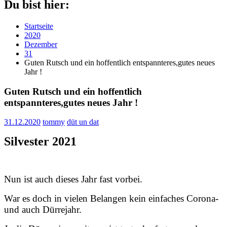
Du bist hier:
Startseite
2020
Dezember
31
Guten Rutsch und ein hoffentlich entspannteres,gutes neues
Jahr !
Guten Rutsch und ein hoffentlich
entspannteres,gutes neues Jahr !
31.12.2020
tommy
düt un dat
Silvester 2021
Nun ist auch dieses Jahr fast vorbei.
War es doch in vielen Belangen kein einfaches Corona-
und auch Dürrejahr.