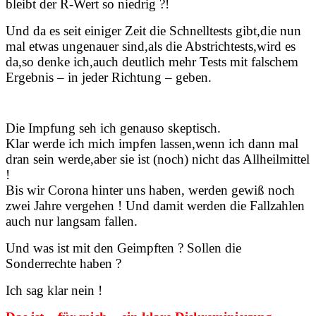
bleibt der R-Wert so niedrig ?!
Und da es seit einiger Zeit die Schnelltests gibt,die nun
mal etwas ungenauer sind,als die Abstrichtests,wird es
da,so denke ich,auch deutlich mehr Tests mit falschem
Ergebnis – in jeder Richtung – geben.
Die Impfung seh ich genauso skeptisch.
Klar werde ich mich impfen lassen,wenn ich dann mal
dran sein werde,aber sie ist (noch) nicht das Allheilmittel
!
Bis wir Corona hinter uns haben, werden gewiß noch
zwei Jahre vergehen ! Und damit werden die Fallzahlen
auch nur langsam fallen.
Und was ist mit den Geimpften ? Sollen die
Sonderrechte haben ?
Ich sag klar nein !