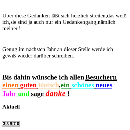
Über diese Gedanken läßt sich herzlich streiten,das weiß
ich,sie sind ja auch nur ein Gedankengang,nämlich
meiner !
Genug,im nächsten Jahr an dieser Stelle werde ich
gewiß wieder darüber schreiben.
Bis dahin wünsche ich allen
Besuchern
einen
guten
Rutsch
,
ein
schönes
neues
danke
Jahr
und
sage
!
Aktuell