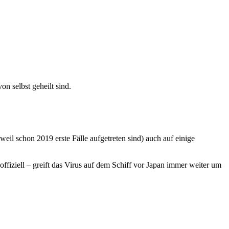
on selbst geheilt sind.
weil schon 2019 erste Fälle aufgetreten sind) auch auf einige
fiziell – greift das Virus auf dem Schiff vor Japan immer weiter um