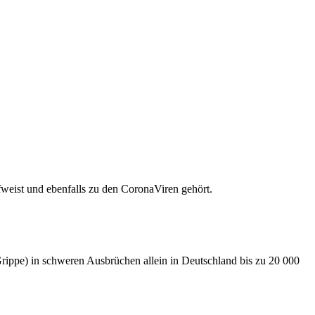
weist und ebenfalls zu den CoronaViren gehört.
 (Grippe) in schweren Ausbrüchen allein in Deutschland bis zu 20 000