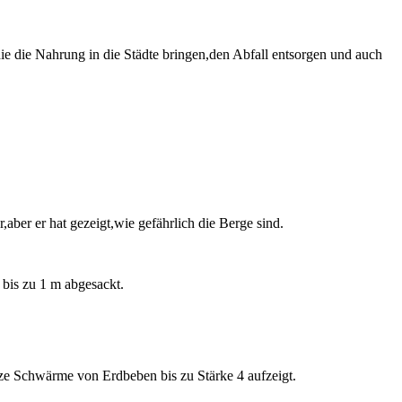
ie die Nahrung in die Städte bringen,den Abfall entsorgen und auch
aber er hat gezeigt,wie gefährlich die Berge sind.
 bis zu 1 m abgesackt.
ze Schwärme von Erdbeben bis zu Stärke 4 aufzeigt.