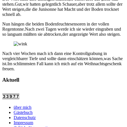
stehen.Gut,wir hatten gelegntlich Schauer,aber trotz allem sollte der
Wert steigen,die die Junisonne hat Macht und der Boden trocknet
schnell ab.
Nun hängen die beiden Bodenfeuchtesensoren in der vollen
Regentonne.Nach zwei Tagen werde ich sie wieder eingraben und
so langsam müßten sie abtrocken,der angezeigte Wert also steigen.
Nach vier Wochen mach ich dann eine Kontrollgrabung in
vergleichbarer Tiefe und sollte dann einschätzen können,was Sache
ist.Im schlimmsten Fall kann ich mich auf ein Weihnachtsgeschenk
freuen.
Aktuell
über mich
Gästebuch
Datenschutz
Impressum