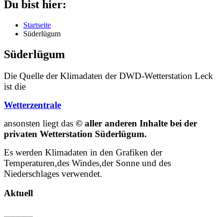
Du bist hier:
Startseite
Süderlügum
Süderlügum
Die Quelle der Klimadaten der DWD-Wetterstation Leck
ist die
Wetterzentrale
ansonsten liegt das
© aller anderen Inhalte bei der
privaten Wetterstation Süderlügum.
Es werden Klimadaten in den Grafiken der
Temperaturen,des Windes,der Sonne und des
Niederschlages verwendet.
Aktuell