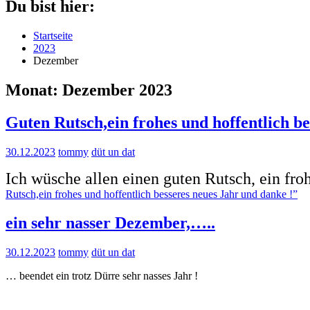
Du bist hier:
Startseite
2023
Dezember
Monat:
Dezember 2023
Guten Rutsch,ein frohes und hoffentlich b
30.12.2023
tommy
düt un dat
Ich wüsche allen einen guten Rutsch, ein fro
Rutsch,ein frohes und hoffentlich besseres neues Jahr und danke !”
ein sehr nasser Dezember,…..
30.12.2023
tommy
düt un dat
… beendet ein trotz Dürre sehr nasses Jahr !