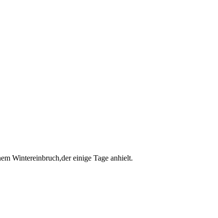
m Wintereinbruch,der einige Tage anhielt.