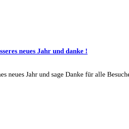
esseres neues Jahr und danke !
hes neues Jahr und sage Danke für alle Besuch